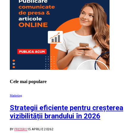
Cele mai populare
Marketing
Strategii eficiente pentru creșterea
vizibilității brandului în 2026
BY
PRESSRO
15 APRILIE 2026
2