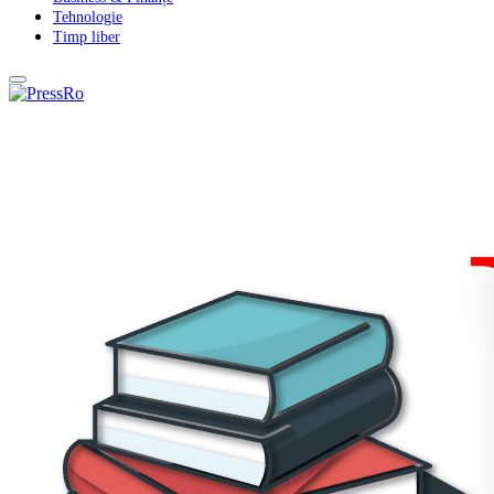
Tehnologie
Timp liber