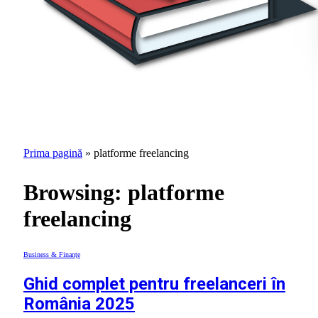
Prima pagină
»
platforme freelancing
Browsing:
platforme
freelancing
Business & Finanțe
Ghid complet pentru freelanceri în
România 2025