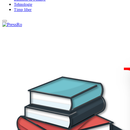
Tehnologie
Timp liber