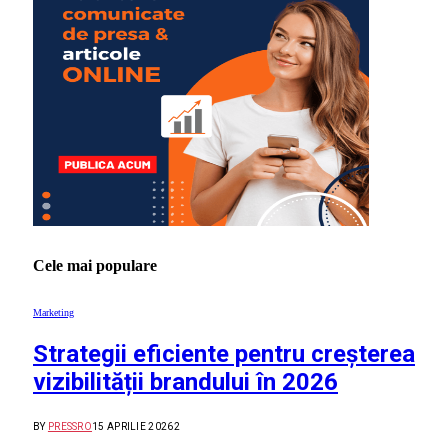
Cele mai populare
Marketing
Strategii eficiente pentru creșterea
vizibilității brandului în 2026
BY
PRESSRO
15 APRILIE 2026
2