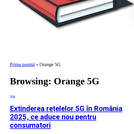
Prima pagină
»
Orange 5G
Browsing:
Orange 5G
Știri
Extinderea rețelelor 5G în România
2025, ce aduce nou pentru
consumatori