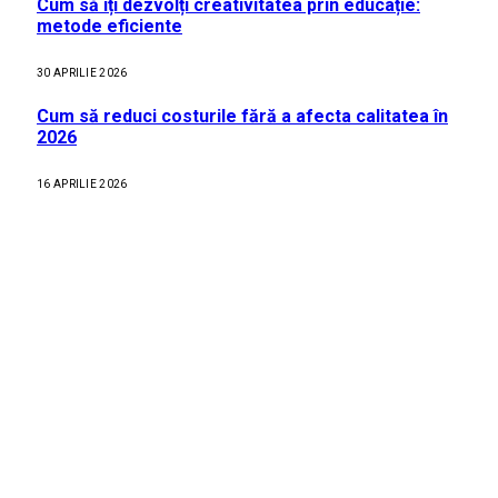
Cum să îți dezvolți creativitatea prin educație:
metode eficiente
30 APRILIE 2026
Cum să reduci costurile fără a afecta calitatea în
2026
16 APRILIE 2026