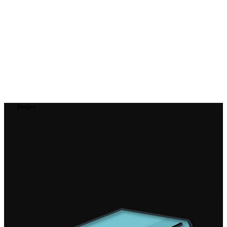
Despre