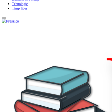
Tehnologie
Timp liber