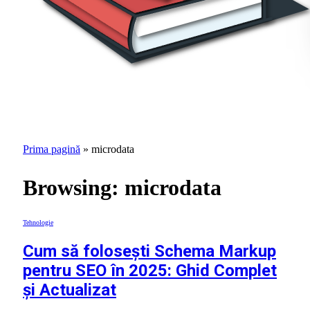
Prima pagină
»
microdata
Browsing:
microdata
Tehnologie
Cum să folosești Schema Markup
pentru SEO în 2025: Ghid Complet
și Actualizat