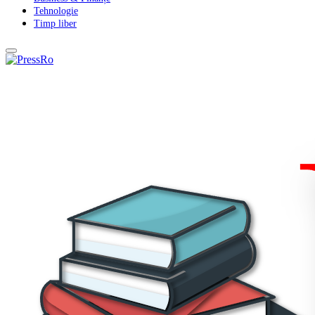
Tehnologie
Timp liber