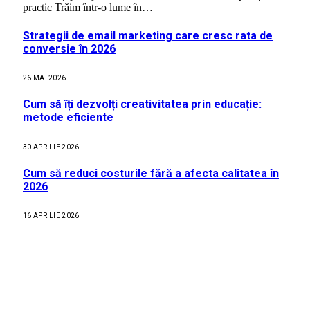
practic Trăim într-o lume în…
Strategii de email marketing care cresc rata de
conversie în 2026
26 MAI 2026
Cum să îți dezvolți creativitatea prin educație:
metode eficiente
30 APRILIE 2026
Cum să reduci costurile fără a afecta calitatea în
2026
16 APRILIE 2026