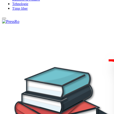
Tehnologie
Timp liber