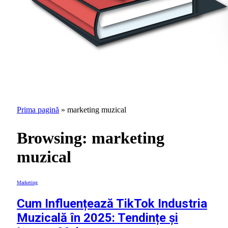
Prima pagină
»
marketing muzical
Browsing:
marketing
muzical
Marketing
Cum Influențează TikTok Industria
Muzicală în 2025: Tendințe și