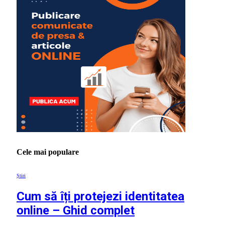
Cele mai populare
Știri
Cum să îți protejezi identitatea
online – Ghid complet