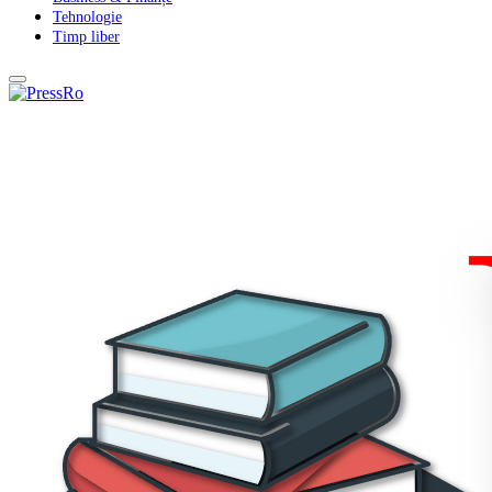
Tehnologie
Timp liber