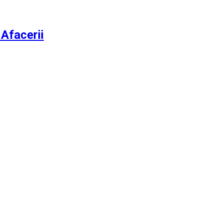
 Afacerii