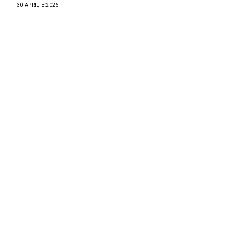
30 APRILIE 2026