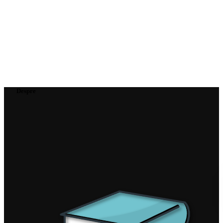
Despre