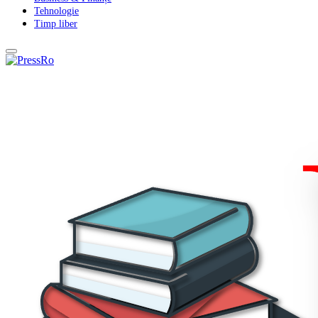
Tehnologie
Timp liber