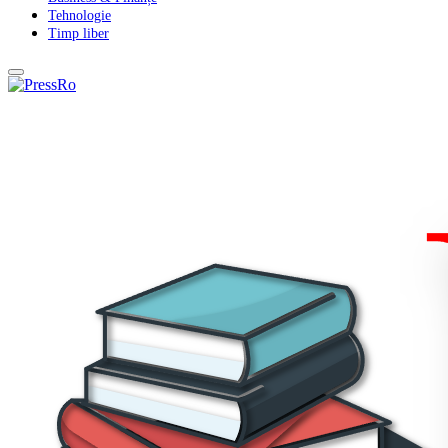
Tehnologie
Timp liber