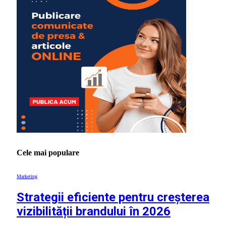
Cele mai populare
Marketing
Strategii eficiente pentru creșterea
vizibilității brandului în 2026