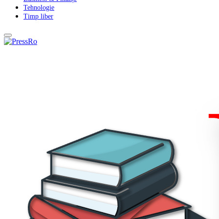
Tehnologie
Timp liber