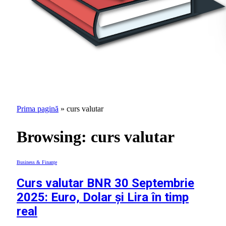
Prima pagină
»
curs valutar
Browsing:
curs valutar
Business & Finanțe
Curs valutar BNR 30 Septembrie
2025: Euro, Dolar și Lira în timp
real