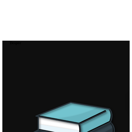
Despre