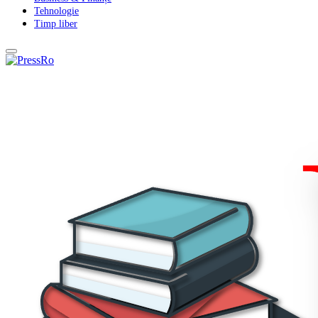
Tehnologie
Timp liber