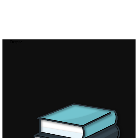
Despre