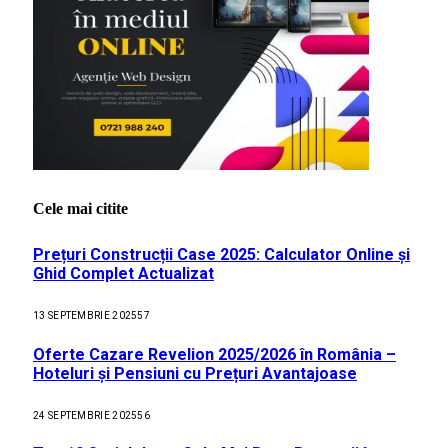
Cele mai citite
Prețuri Construcții Case 2025: Calculator Online și
Ghid Complet Actualizat
13 SEPTEMBRIE 2025
57
Oferte Cazare Revelion 2025/2026 în România –
Hoteluri și Pensiuni cu Prețuri Avantajoase
24 SEPTEMBRIE 2025
56