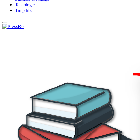
Tehnologie
Timp liber