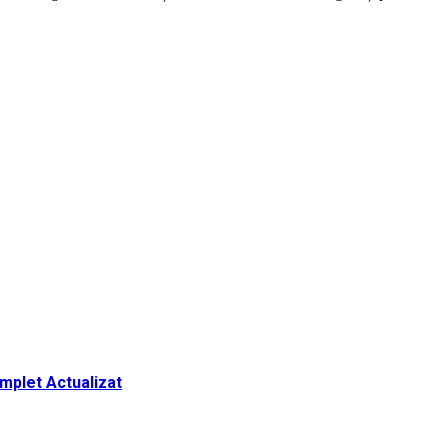
omplet Actualizat