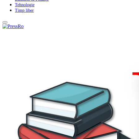
Tehnologie
Timp liber