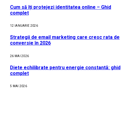
Cum să îți protejezi identitatea online – Ghid
complet
12 IANUARIE 2026
Strategii de email marketing care cresc rata de
conversie în 2026
26 MAI 2026
Diete echilibrate pentru energie constantă: ghid
complet
5 MAI 2026