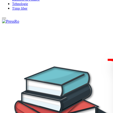
Tehnologie
Timp liber