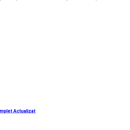
omplet Actualizat