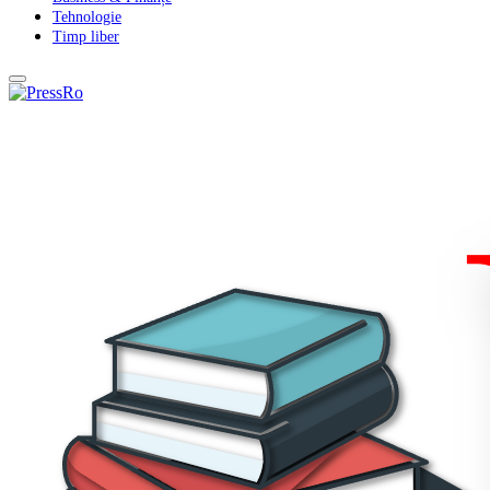
Tehnologie
Timp liber