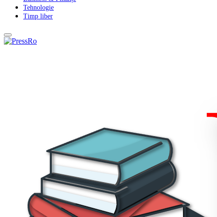
Tehnologie
Timp liber