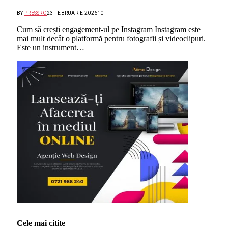
BY
PRESSRO
23 FEBRUARIE 2026
10
Cum să crești engagement-ul pe Instagram Instagram este
mai mult decât o platformă pentru fotografii și videoclipuri.
Este un instrument…
Cele mai citite