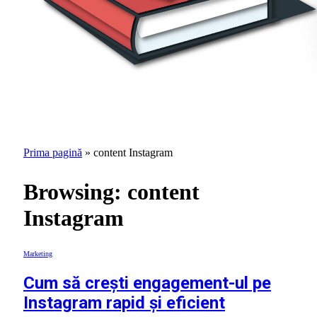
Prima pagină
»
content Instagram
Browsing:
content
Instagram
Marketing
Cum să crești engagement-ul pe
Instagram rapid și eficient