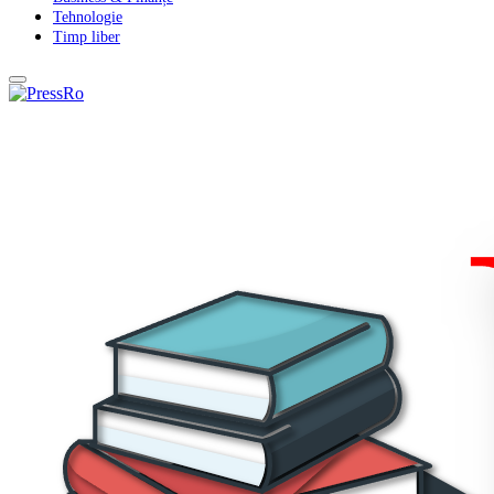
Tehnologie
Timp liber