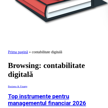
Prima pagină
»
contabilitate digitală
Browsing:
contabilitate
digitală
Business & Finanțe
Top instrumente pentru
managementul financiar 2026