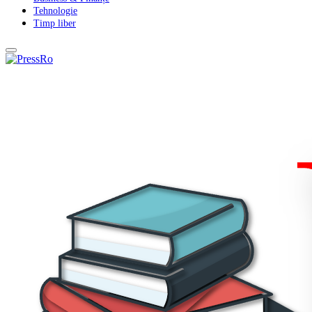
Tehnologie
Timp liber