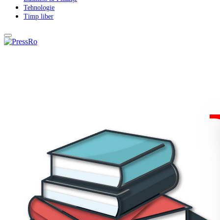
Tehnologie
Timp liber