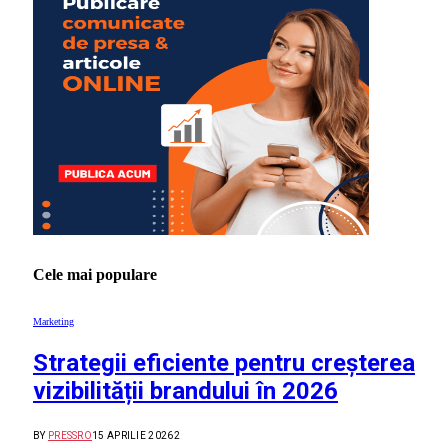
Cele mai populare
Marketing
Strategii eficiente pentru creșterea
vizibilității brandului în 2026
BY
PRESSRO
15 APRILIE 2026
2