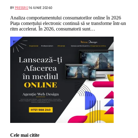
BY
PRESSRO
16 IUNIE 2026
0
Analiza comportamentului consumatorilor online în 2026
Piața comerțului electronic continuă să se transforme într-un
ritm accelerat. În 2026, consumatorii sunt…
Cele mai citite