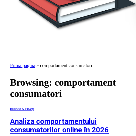
Prima pagină
»
comportament consumatori
Browsing:
comportament
consumatori
Business & Finanțe
Analiza comportamentului
consumatorilor online în 2026