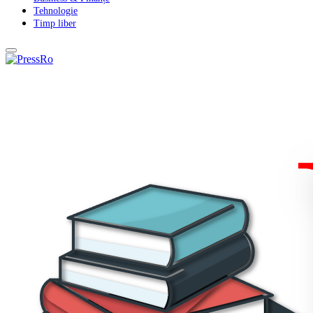
Tehnologie
Timp liber