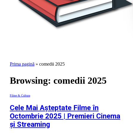
Prima pagină
»
comedii 2025
Browsing:
comedii 2025
Filme & Cultura
Cele Mai Așteptate Filme în
Octombrie 2025 | Premieri Cinema
și Streaming