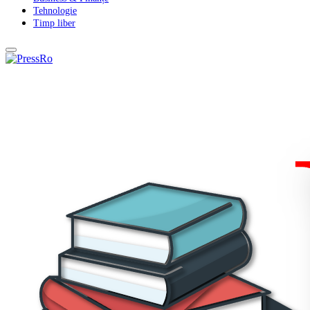
Tehnologie
Timp liber