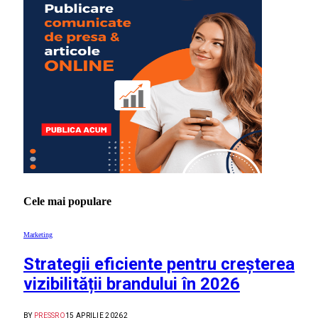
Cele mai populare
Marketing
Strategii eficiente pentru creșterea
vizibilității brandului în 2026
BY
PRESSRO
15 APRILIE 2026
2