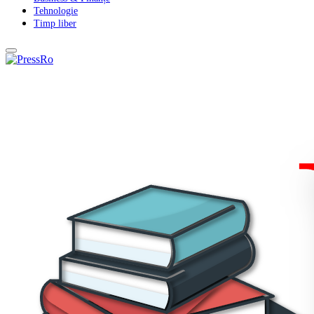
Tehnologie
Timp liber