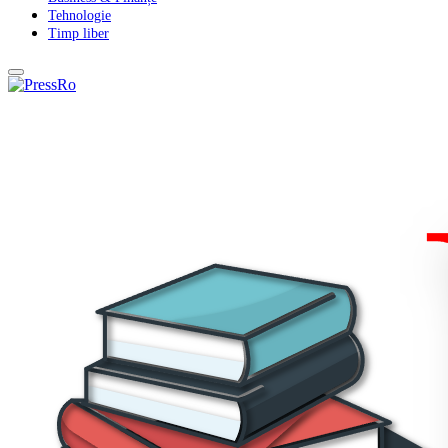
Tehnologie
Timp liber