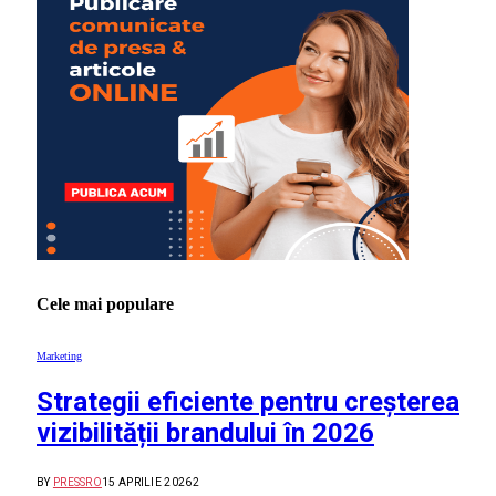
Cele mai populare
Marketing
Strategii eficiente pentru creșterea
vizibilității brandului în 2026
BY
PRESSRO
15 APRILIE 2026
2