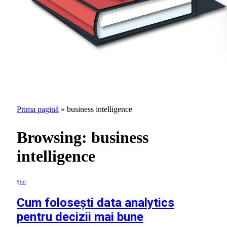
Prima pagină
»
business intelligence
Browsing:
business
intelligence
Știri
Cum folosești data analytics
pentru decizii mai bune