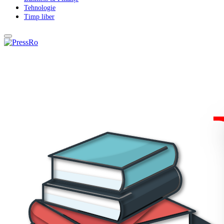
Tehnologie
Timp liber