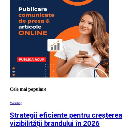
Cele mai populare
Marketing
Strategii eficiente pentru creșterea
vizibilității brandului în 2026