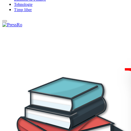
Tehnologie
Timp liber