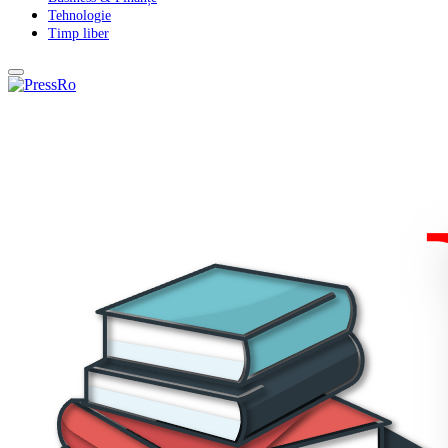
Tehnologie
Timp liber