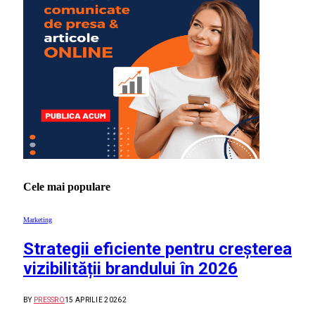
Cele mai populare
Marketing
Strategii eficiente pentru creșterea
vizibilității brandului în 2026
BY
PRESSRO
15 APRILIE 2026
2