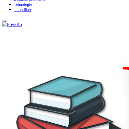
Tehnologie
Timp liber