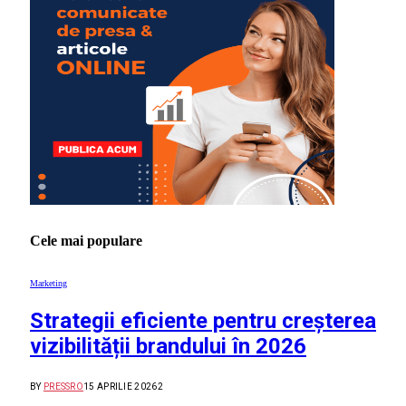
Cele mai populare
Marketing
Strategii eficiente pentru creșterea
vizibilității brandului în 2026
BY
PRESSRO
15 APRILIE 2026
2