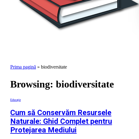
Prima pagină
»
biodiversitate
Browsing:
biodiversitate
Educație
Cum să Conservăm Resursele
Naturale: Ghid Complet pentru
Protejarea Mediului