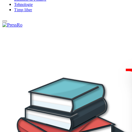
Tehnologie
Timp liber