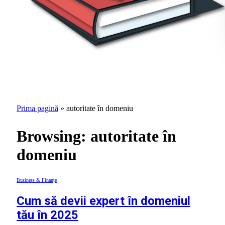
Prima pagină
»
autoritate în domeniu
Browsing:
autoritate în
domeniu
Business & Finanțe
Cum să devii expert în domeniul
tău în 2025