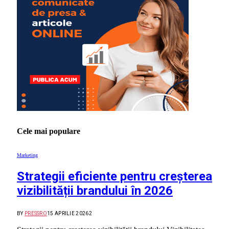
Cele mai populare
Marketing
Strategii eficiente pentru creșterea
vizibilității brandului în 2026
BY
PRESSRO
15 APRILIE 2026
2