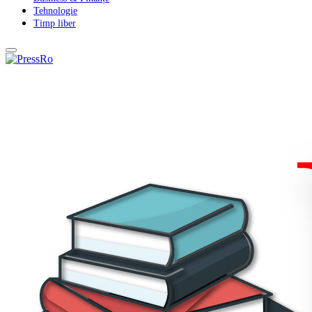
Tehnologie
Timp liber