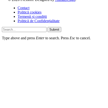
Contact
Politică cookies
Termenii și condiții
Politică de Confidențialitate
Submit
Type above and press
Enter
to search. Press
Esc
to cancel.