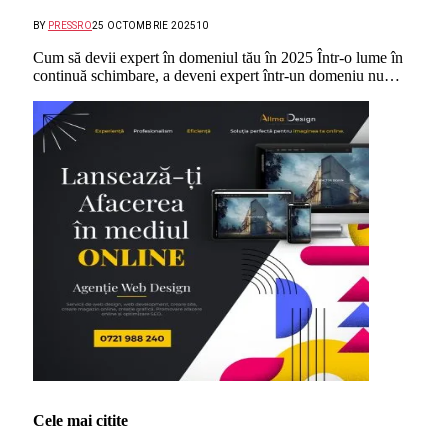
BY
PRESSRO
25 OCTOMBRIE 2025
10
Cum să devii expert în domeniul tău în 2025 Într-o lume în
continuă schimbare, a deveni expert într-un domeniu nu…
Cele mai citite