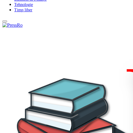
Tehnologie
Timp liber