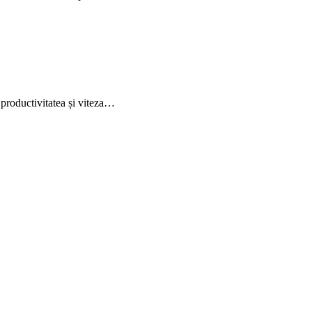
, productivitatea și viteza…