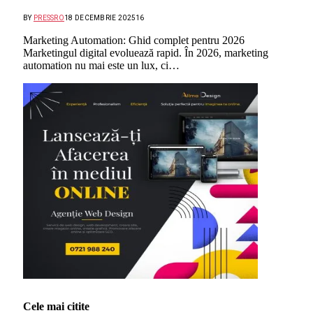
BY
PRESSRO
18 DECEMBRIE 2025
16
Marketing Automation: Ghid complet pentru 2026
Marketingul digital evoluează rapid. În 2026, marketing
automation nu mai este un lux, ci…
Cele mai citite