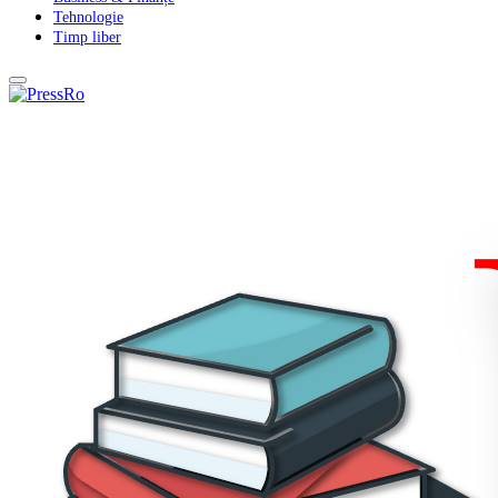
Tehnologie
Timp liber