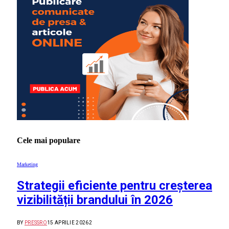
Cele mai populare
Marketing
Strategii eficiente pentru creșterea
vizibilității brandului în 2026
BY
PRESSRO
15 APRILIE 2026
2