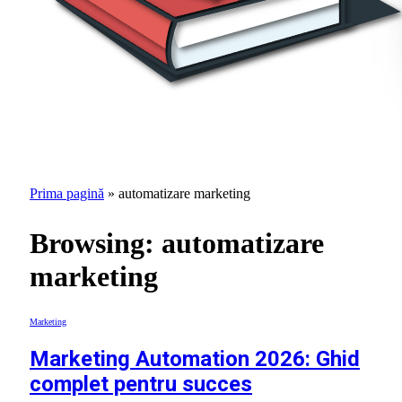
Prima pagină
»
automatizare marketing
Browsing:
automatizare
marketing
Marketing
Marketing Automation 2026: Ghid
complet pentru succes