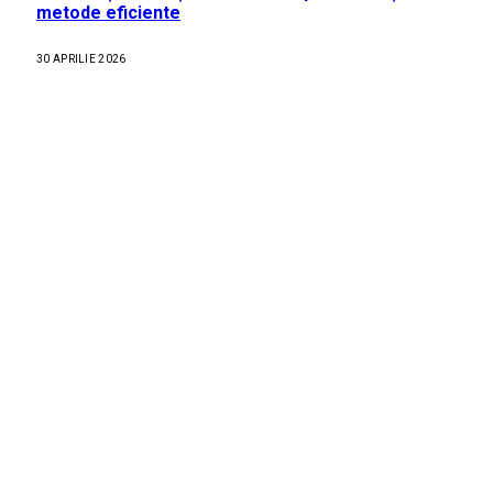
metode eficiente
30 APRILIE 2026