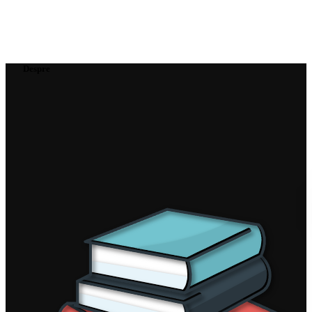
Despre