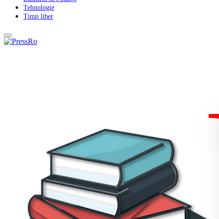
Tehnologie
Timp liber