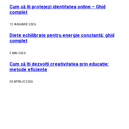
Cum să îți protejezi identitatea online – Ghid
complet
12 IANUARIE 2026
Diete echilibrate pentru energie constantă: ghid
complet
5 MAI 2026
Cum să îți dezvolți creativitatea prin educație:
metode eficiente
30 APRILIE 2026