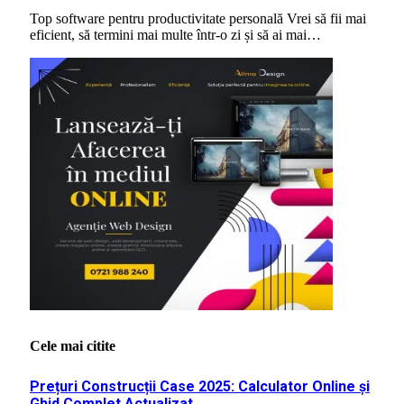
Top software pentru productivitate personală Vrei să fii mai
eficient, să termini mai multe într-o zi și să ai mai…
Cele mai citite
Prețuri Construcții Case 2025: Calculator Online și
Ghid Complet Actualizat