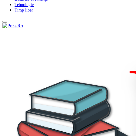
Tehnologie
Timp liber