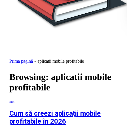
Prima pagină
»
aplicatii mobile profitabile
Browsing:
aplicatii mobile
profitabile
Știri
Cum să creezi aplicații mobile
profitabile în 2026