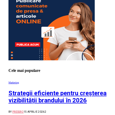
Cele mai populare
Marketing
Strategii eficiente pentru creșterea
vizibilității brandului în 2026
BY
PRESSRO
15 APRILIE 2026
2