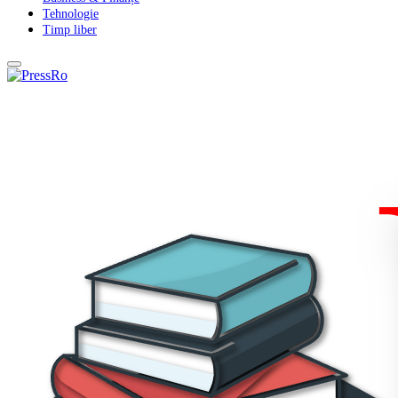
Tehnologie
Timp liber