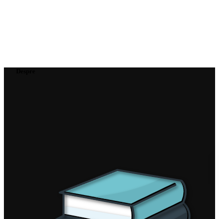
Despre