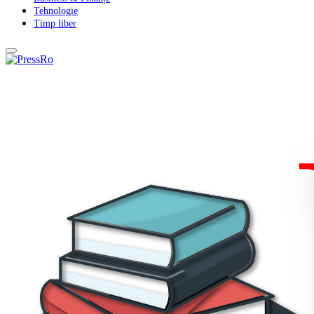
Tehnologie
Timp liber