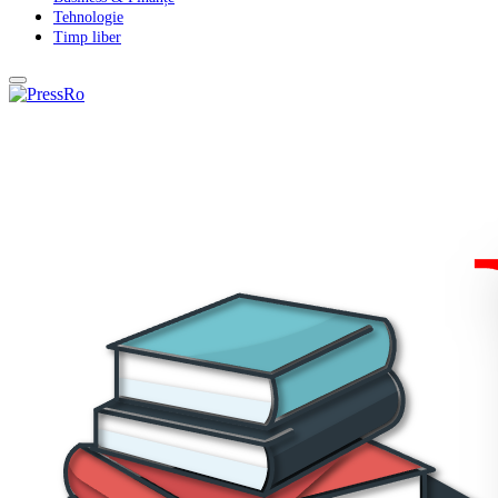
Tehnologie
Timp liber