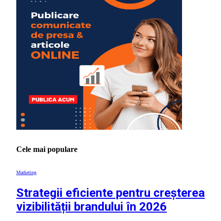
Cele mai populare
Marketing
Strategii eficiente pentru creșterea
vizibilității brandului în 2026