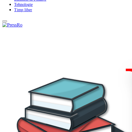
Tehnologie
Timp liber