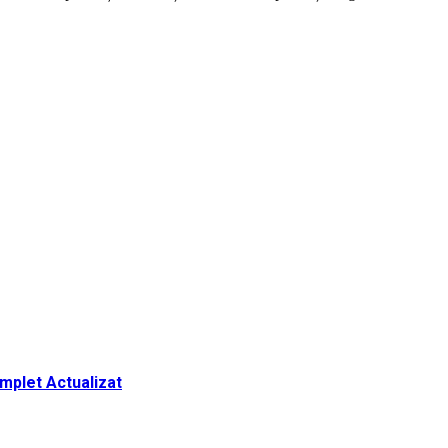
omplet Actualizat