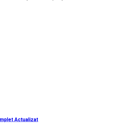
omplet Actualizat