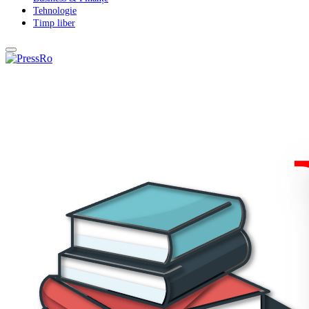
Tehnologie
Timp liber