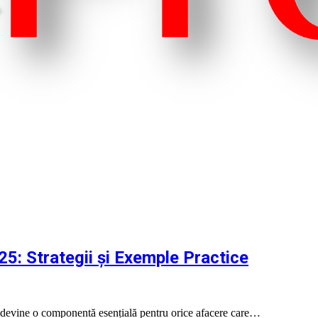
25: Strategii și Exemple Practice
 AI devine o componentă esențială pentru orice afacere care…