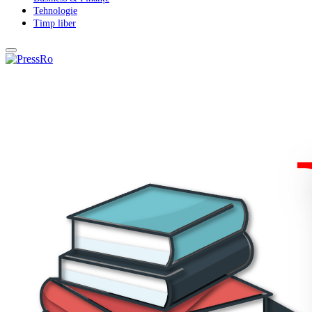
Tehnologie
Timp liber