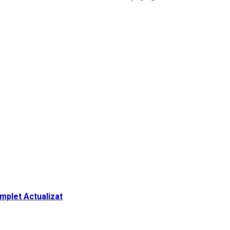
omplet Actualizat