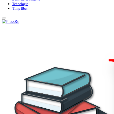
Tehnologie
Timp liber