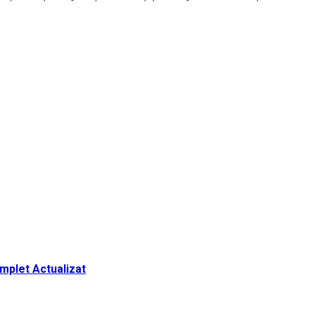
omplet Actualizat