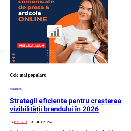
Cele mai populare
Marketing
Strategii eficiente pentru creșterea
vizibilității brandului în 2026
BY
PRESSRO
15 APRILIE 2026
2