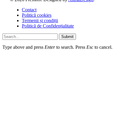
Contact
Politică cookies
Termenii și condiții
Politică de Confidențialitate
Submit
Type above and press
Enter
to search. Press
Esc
to cancel.