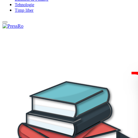
Tehnologie
Timp liber