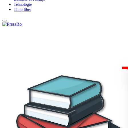
Tehnologie
Timp liber