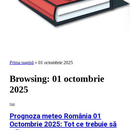
Prima pagină
»
01 octombrie 2025
Browsing:
01 octombrie
2025
Știri
Prognoza meteo România 01
Octombrie 2025: Tot ce trebuie să