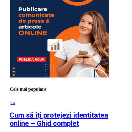
Cele mai populare
Știri
Cum să îți protejezi identitatea
online – Ghid complet